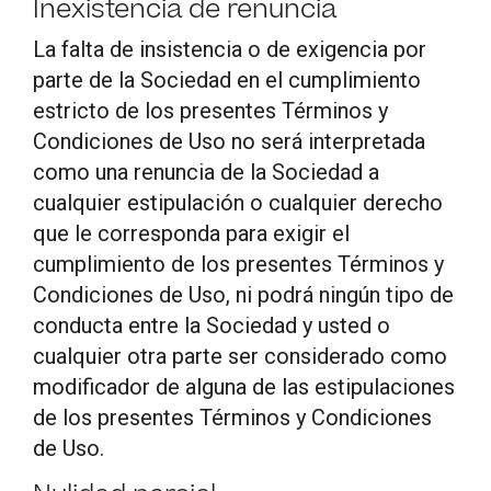
Inexistencia de renuncia
La falta de insistencia o de exigencia por
parte de la Sociedad en el cumplimiento
estricto de los presentes Términos y
Condiciones de Uso no será interpretada
como una renuncia de la Sociedad a
cualquier estipulación o cualquier derecho
que le corresponda para exigir el
cumplimiento de los presentes Términos y
Condiciones de Uso, ni podrá ningún tipo de
conducta entre la Sociedad y usted o
cualquier otra parte ser considerado como
modificador de alguna de las estipulaciones
de los presentes Términos y Condiciones
de Uso.