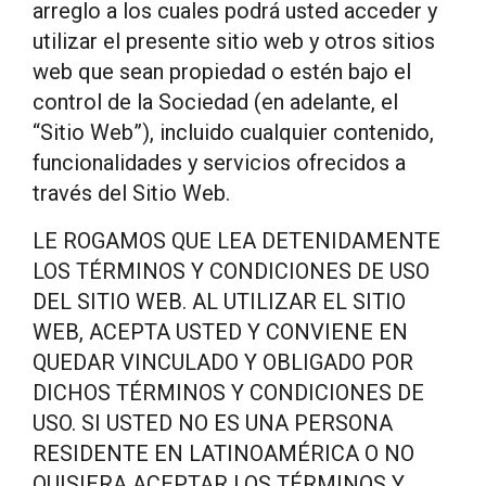
arreglo a los cuales podrá usted acceder y
utilizar el presente sitio web y otros sitios
web que sean propiedad o estén bajo el
control de la Sociedad (en adelante, el
“Sitio Web”), incluido cualquier contenido,
funcionalidades y servicios ofrecidos a
través del Sitio Web.
LE ROGAMOS QUE LEA DETENIDAMENTE
LOS TÉRMINOS Y CONDICIONES DE USO
DEL SITIO WEB. AL UTILIZAR EL SITIO
WEB, ACEPTA USTED Y CONVIENE EN
QUEDAR VINCULADO Y OBLIGADO POR
DICHOS TÉRMINOS Y CONDICIONES DE
USO. SI USTED NO ES UNA PERSONA
RESIDENTE EN LATINOAMÉRICA O NO
QUISIERA ACEPTAR LOS TÉRMINOS Y