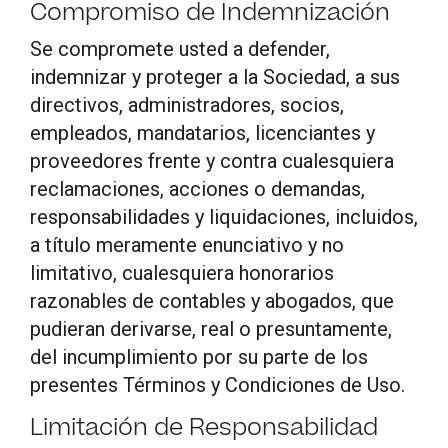
Compromiso de Indemnización
Se compromete usted a defender,
indemnizar y proteger a la Sociedad, a sus
directivos, administradores, socios,
empleados, mandatarios, licenciantes y
proveedores frente y contra cualesquiera
reclamaciones, acciones o demandas,
responsabilidades y liquidaciones, incluidos,
a título meramente enunciativo y no
limitativo, cualesquiera honorarios
razonables de contables y abogados, que
pudieran derivarse, real o presuntamente,
del incumplimiento por su parte de los
presentes Términos y Condiciones de Uso.
Limitación de Responsabilidad