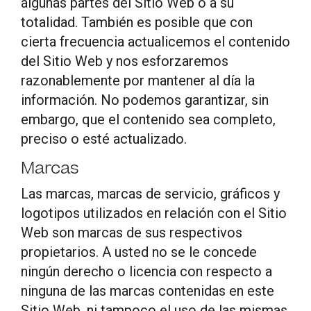
algunas partes del Sitio Web o a su
totalidad. También es posible que con
cierta frecuencia actualicemos el contenido
del Sitio Web y nos esforzaremos
razonablemente por mantener al día la
información. No podemos garantizar, sin
embargo, que el contenido sea completo,
preciso o esté actualizado.
Marcas
Las marcas, marcas de servicio, gráficos y
logotipos utilizados en relación con el Sitio
Web son marcas de sus respectivos
propietarios. A usted no se le concede
ningún derecho o licencia con respecto a
ninguna de las marcas contenidas en este
Sitio Web, ni tampoco el uso de las mismas.