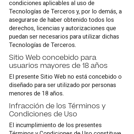
condiciones aplicables al uso de
Tecnologías de Terceros y, por lo demás, a
asegurarse de haber obtenido todos los
derechos, licencias y autorizaciones que
puedan ser necesarios para utilizar dichas
Tecnologías de Terceros.
Sitio Web concebido para
usuarios mayores de 18 años
El presente Sitio Web no está concebido o
diseñado para ser utilizado por personas
menores de 18 años.
Infracción de los Términos y
Condiciones de Uso
El incumplimiento de los presentes
Términos y Condiciones de Uso constituye