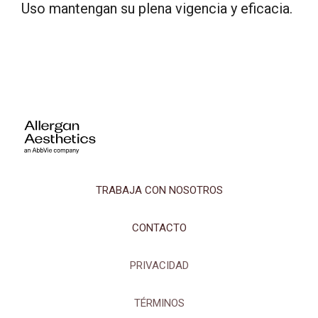
Uso mantengan su plena vigencia y eficacia.
TRABAJA CON NOSOTROS
CONTACTO
PRIVACIDAD
TÉRMINOS