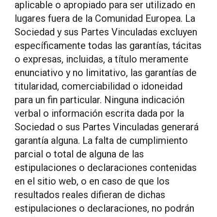
aplicable o apropiado para ser utilizado en
lugares fuera de la Comunidad Europea. La
Sociedad y sus Partes Vinculadas excluyen
específicamente todas las garantías, tácitas
o expresas, incluidas, a título meramente
enunciativo y no limitativo, las garantías de
titularidad, comerciabilidad o idoneidad
para un fin particular. Ninguna indicación
verbal o información escrita dada por la
Sociedad o sus Partes Vinculadas generará
garantía alguna. La falta de cumplimiento
parcial o total de alguna de las
estipulaciones o declaraciones contenidas
en el sitio web, o en caso de que los
resultados reales difieran de dichas
estipulaciones o declaraciones, no podrán