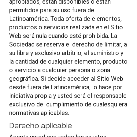
apropiados, están disponibles o están
permitidos para su uso fuera de
Latinoamérica. Toda oferta de elementos,
productos o servicios realizada en el Sitio
Web será nula cuando esté prohibida. La
Sociedad se reserva el derecho de limitar, a
su libre y exclusivo arbitrio, el suministro y
la cantidad de cualquier elemento, producto
o servicio a cualquier persona o zona
geográfica. Si decide acceder al Sitio Web
desde fuera de Latinoamérica, lo hace por
iniciativa propia y usted será el responsable
exclusivo del cumplimiento de cualesquiera
normativas aplicables.
Derecho aplicable