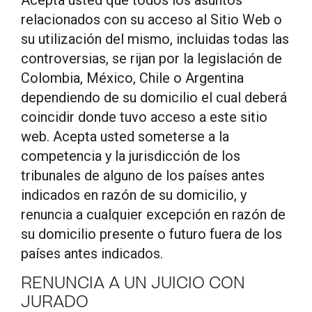
Acepta usted que todos los asuntos
relacionados con su acceso al Sitio Web o
su utilización del mismo, incluidas todas las
controversias, se rijan por la legislación de
Colombia, México, Chile o Argentina
dependiendo de su domicilio el cual deberá
coincidir donde tuvo acceso a este sitio
web. Acepta usted someterse a la
competencia y la jurisdicción de los
tribunales de alguno de los países antes
indicados en razón de su domicilio, y
renuncia a cualquier excepción en razón de
su domicilio presente o futuro fuera de los
países antes indicados.
RENUNCIA A UN JUICIO CON
JURADO