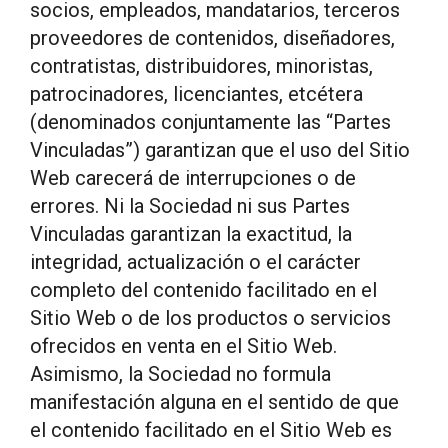
socios, empleados, mandatarios, terceros
proveedores de contenidos, diseñadores,
contratistas, distribuidores, minoristas,
patrocinadores, licenciantes, etcétera
(denominados conjuntamente las “Partes
Vinculadas”) garantizan que el uso del Sitio
Web carecerá de interrupciones o de
errores. Ni la Sociedad ni sus Partes
Vinculadas garantizan la exactitud, la
integridad, actualización o el carácter
completo del contenido facilitado en el
Sitio Web o de los productos o servicios
ofrecidos en venta en el Sitio Web.
Asimismo, la Sociedad no formula
manifestación alguna en el sentido de que
el contenido facilitado en el Sitio Web es