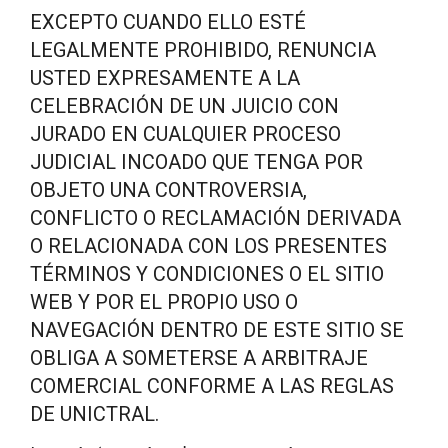
EXCEPTO CUANDO ELLO ESTÉ
LEGALMENTE PROHIBIDO, RENUNCIA
USTED EXPRESAMENTE A LA
CELEBRACIÓN DE UN JUICIO CON
JURADO EN CUALQUIER PROCESO
JUDICIAL INCOADO QUE TENGA POR
OBJETO UNA CONTROVERSIA,
CONFLICTO O RECLAMACIÓN DERIVADA
O RELACIONADA CON LOS PRESENTES
TÉRMINOS Y CONDICIONES O EL SITIO
WEB Y POR EL PROPIO USO O
NAVEGACIÓN DENTRO DE ESTE SITIO SE
OBLIGA A SOMETERSE A ARBITRAJE
COMERCIAL CONFORME A LAS REGLAS
DE UNICTRAL.