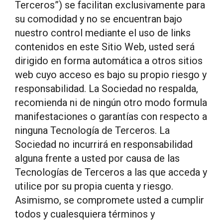
Terceros”) se facilitan exclusivamente para
su comodidad y no se encuentran bajo
nuestro control mediante el uso de links
contenidos en este Sitio Web, usted será
dirigido en forma automática a otros sitios
web cuyo acceso es bajo su propio riesgo y
responsabilidad. La Sociedad no respalda,
recomienda ni de ningún otro modo formula
manifestaciones o garantías con respecto a
ninguna Tecnología de Terceros. La
Sociedad no incurrirá en responsabilidad
alguna frente a usted por causa de las
Tecnologías de Terceros a las que acceda y
utilice por su propia cuenta y riesgo.
Asimismo, se compromete usted a cumplir
todos y cualesquiera términos y