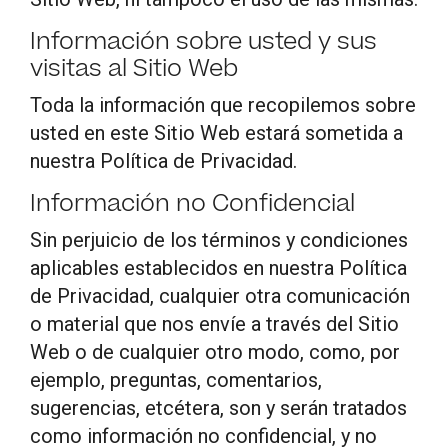
Información sobre usted y sus
visitas al Sitio Web
Toda la información que recopilemos sobre
usted en este Sitio Web estará sometida a
nuestra Política de Privacidad.
Información no Confidencial
Sin perjuicio de los términos y condiciones
aplicables establecidos en nuestra Política
de Privacidad, cualquier otra comunicación
o material que nos envíe a través del Sitio
Web o de cualquier otro modo, como, por
ejemplo, preguntas, comentarios,
sugerencias, etcétera, son y serán tratados
como información no confidencial, y no