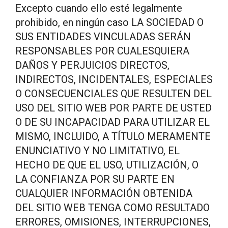
Excepto cuando ello esté legalmente
prohibido, en ningún caso LA SOCIEDAD O
SUS ENTIDADES VINCULADAS SERÁN
RESPONSABLES POR CUALESQUIERA
DAÑOS Y PERJUICIOS DIRECTOS,
INDIRECTOS, INCIDENTALES, ESPECIALES
O CONSECUENCIALES QUE RESULTEN DEL
USO DEL SITIO WEB POR PARTE DE USTED
O DE SU INCAPACIDAD PARA UTILIZAR EL
MISMO, INCLUIDO, A TÍTULO MERAMENTE
ENUNCIATIVO Y NO LIMITATIVO, EL
HECHO DE QUE EL USO, UTILIZACIÓN, O
LA CONFIANZA POR SU PARTE EN
CUALQUIER INFORMACIÓN OBTENIDA
DEL SITIO WEB TENGA COMO RESULTADO
ERRORES, OMISIONES, INTERRUPCIONES,