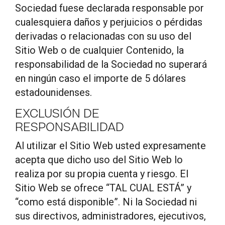
Sociedad fuese declarada responsable por
cualesquiera daños y perjuicios o pérdidas
derivadas o relacionadas con su uso del
Sitio Web o de cualquier Contenido, la
responsabilidad de la Sociedad no superará
en ningún caso el importe de 5 dólares
estadounidenses.
EXCLUSIÓN DE
RESPONSABILIDAD
Al utilizar el Sitio Web usted expresamente
acepta que dicho uso del Sitio Web lo
realiza por su propia cuenta y riesgo. El
Sitio Web se ofrece “TAL CUAL ESTÁ” y
“como está disponible”. Ni la Sociedad ni
sus directivos, administradores, ejecutivos,