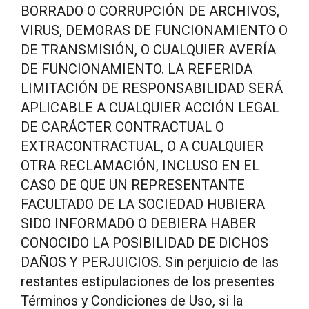
BORRADO O CORRUPCIÓN DE ARCHIVOS,
VIRUS, DEMORAS DE FUNCIONAMIENTO O
DE TRANSMISIÓN, O CUALQUIER AVERÍA
DE FUNCIONAMIENTO. LA REFERIDA
LIMITACIÓN DE RESPONSABILIDAD SERÁ
APLICABLE A CUALQUIER ACCIÓN LEGAL
DE CARÁCTER CONTRACTUAL O
EXTRACONTRACTUAL, O A CUALQUIER
OTRA RECLAMACIÓN, INCLUSO EN EL
CASO DE QUE UN REPRESENTANTE
FACULTADO DE LA SOCIEDAD HUBIERA
SIDO INFORMADO O DEBIERA HABER
CONOCIDO LA POSIBILIDAD DE DICHOS
DAÑOS Y PERJUICIOS. Sin perjuicio de las
restantes estipulaciones de los presentes
Términos y Condiciones de Uso, si la