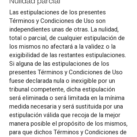
Nulidad parcial
Las estipulaciones de los presentes
Términos y Condiciones de Uso son
independientes unas de otras. La nulidad,
total o parcial, de cualquier estipulación de
los mismos no afectará a la validez o la
exigibilidad de las restantes estipulaciones.
Si alguna de las estipulaciones de los
presentes Términos y Condiciones de Uso
fuese declarada nula o inexigible por un
tribunal competente, dicha estipulación
será eliminada o será limitada en la mínima
medida necesaria y será sustituida por una
estipulación válida que recoja de la mejor
manera posible el propósito de los mismos,
para que dichos Términos y Condiciones de