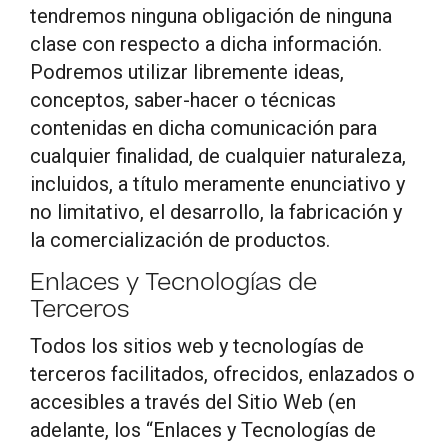
tendremos ninguna obligación de ninguna
clase con respecto a dicha información.
Podremos utilizar libremente ideas,
conceptos, saber-hacer o técnicas
contenidas en dicha comunicación para
cualquier finalidad, de cualquier naturaleza,
incluidos, a título meramente enunciativo y
no limitativo, el desarrollo, la fabricación y
la comercialización de productos.
Enlaces y Tecnologías de
Terceros
Todos los sitios web y tecnologías de
terceros facilitados, ofrecidos, enlazados o
accesibles a través del Sitio Web (en
adelante, los “Enlaces y Tecnologías de