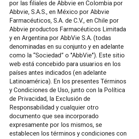
por las filiales de Abbvie en Colombia por
Abbvie, S.A.S., en México por Abbvie
Farmacéuticos, S.A. de C.V., en Chile por
Abbvie productos Farmacéuticos Limitada
y en Argentina por AbbVie S.A. (todas
denominadas en su conjunto y en adelante
como la “Sociedad” o "AbbVie"). Este sitio
web está concebido para usuarios en los
países antes indicados (en adelante
Latinoamérica). En los presentes Términos
y Condiciones de Uso, junto con la Política
de Privacidad, la Exclusión de
Responsabilidad y cualquier otro
documento que sea incorporado
expresamente por los mismos, se
establecen los términos y condiciones con