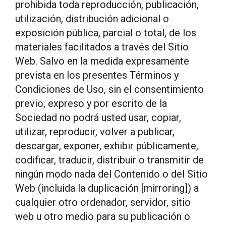
prohibida toda reproducción, publicación,
utilización, distribución adicional o
exposición pública, parcial o total, de los
materiales facilitados a través del Sitio
Web. Salvo en la medida expresamente
prevista en los presentes Términos y
Condiciones de Uso, sin el consentimiento
previo, expreso y por escrito de la
Sociedad no podrá usted usar, copiar,
utilizar, reproducir, volver a publicar,
descargar, exponer, exhibir públicamente,
codificar, traducir, distribuir o transmitir de
ningún modo nada del Contenido o del Sitio
Web (incluida la duplicación [mirroring]) a
cualquier otro ordenador, servidor, sitio
web u otro medio para su publicación o