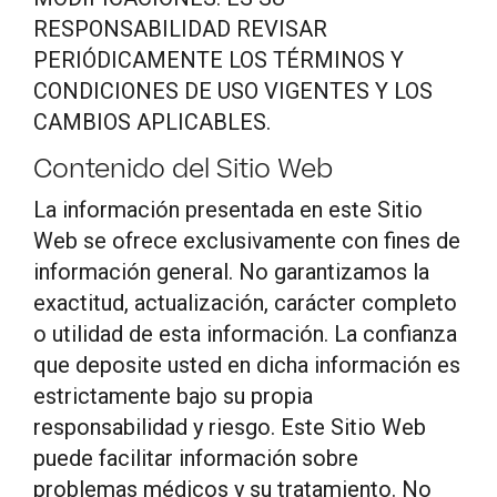
RESPONSABILIDAD REVISAR
PERIÓDICAMENTE LOS TÉRMINOS Y
CONDICIONES DE USO VIGENTES Y LOS
CAMBIOS APLICABLES.
Contenido del Sitio Web
La información presentada en este Sitio
Web se ofrece exclusivamente con fines de
información general. No garantizamos la
exactitud, actualización, carácter completo
o utilidad de esta información. La confianza
que deposite usted en dicha información es
estrictamente bajo su propia
responsabilidad y riesgo. Este Sitio Web
puede facilitar información sobre
problemas médicos y su tratamiento. No