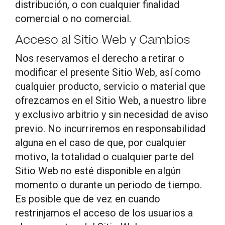
distribución, o con cualquier finalidad
comercial o no comercial.
Acceso al Sitio Web y Cambios
Nos reservamos el derecho a retirar o
modificar el presente Sitio Web, así como
cualquier producto, servicio o material que
ofrezcamos en el Sitio Web, a nuestro libre
y exclusivo arbitrio y sin necesidad de aviso
previo. No incurriremos en responsabilidad
alguna en el caso de que, por cualquier
motivo, la totalidad o cualquier parte del
Sitio Web no esté disponible en algún
momento o durante un periodo de tiempo.
Es posible que de vez en cuando
restrinjamos el acceso de los usuarios a