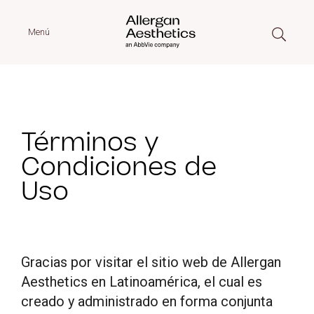
Menú
Términos y
Condiciones de
Uso
Gracias por visitar el sitio web de Allergan
Aesthetics en Latinoamérica, el cual es
creado y administrado en forma conjunta