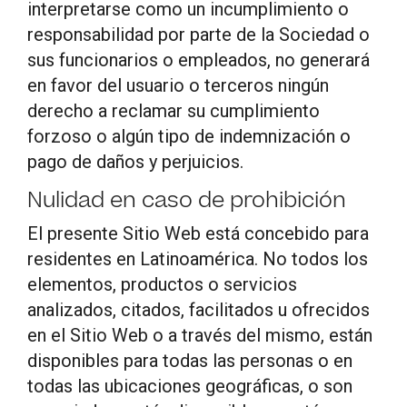
interpretarse como un incumplimiento o
responsabilidad por parte de la Sociedad o
sus funcionarios o empleados, no generará
en favor del usuario o terceros ningún
derecho a reclamar su cumplimiento
forzoso o algún tipo de indemnización o
pago de daños y perjuicios.
Nulidad en caso de prohibición
El presente Sitio Web está concebido para
residentes en Latinoamérica. No todos los
elementos, productos o servicios
analizados, citados, facilitados u ofrecidos
en el Sitio Web o a través del mismo, están
disponibles para todas las personas o en
todas las ubicaciones geográficas, o son