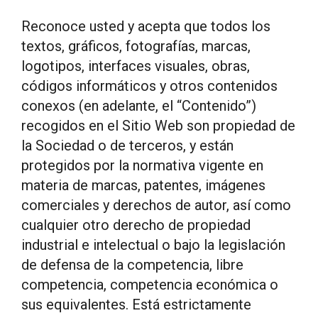
Reconoce usted y acepta que todos los
textos, gráficos, fotografías, marcas,
logotipos, interfaces visuales, obras,
códigos informáticos y otros contenidos
conexos (en adelante, el “Contenido”)
recogidos en el Sitio Web son propiedad de
la Sociedad o de terceros, y están
protegidos por la normativa vigente en
materia de marcas, patentes, imágenes
comerciales y derechos de autor, así como
cualquier otro derecho de propiedad
industrial e intelectual o bajo la legislación
de defensa de la competencia, libre
competencia, competencia económica o
sus equivalentes. Está estrictamente