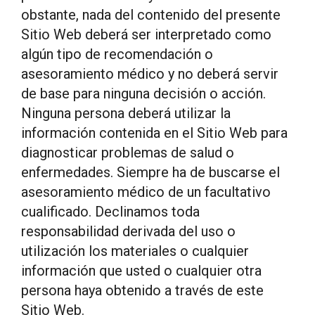
obstante, nada del contenido del presente
Sitio Web deberá ser interpretado como
algún tipo de recomendación o
asesoramiento médico y no deberá servir
de base para ninguna decisión o acción.
Ninguna persona deberá utilizar la
información contenida en el Sitio Web para
diagnosticar problemas de salud o
enfermedades. Siempre ha de buscarse el
asesoramiento médico de un facultativo
cualificado. Declinamos toda
responsabilidad derivada del uso o
utilización los materiales o cualquier
información que usted o cualquier otra
persona haya obtenido a través de este
Sitio Web.