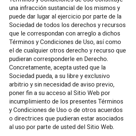
una infracción sustancial de los mismos y
puede dar lugar al ejercicio por parte de la
Sociedad de todos los derechos y recursos
que le correspondan con arreglo a dichos
Términos y Condiciones de Uso, así como
el de cualquier otros derecho y recurso que
pudieran corresponderle en Derecho.
Concretamente, acepta usted que la
Sociedad pueda, a su libre y exclusivo
arbitrio y sin necesidad de aviso previo,
poner fin a su acceso al Sitio Web por
incumplimiento de los presentes Términos
y Condiciones de Uso o de otros acuerdos
o directrices que pudieran estar asociados
al uso por parte de usted del Sitio Web.