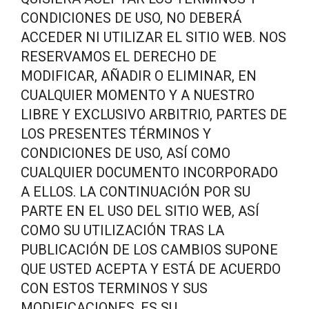
CONDICIONES DE USO, NO DEBERÁ
ACCEDER NI UTILIZAR EL SITIO WEB. NOS
RESERVAMOS EL DERECHO DE
MODIFICAR, AÑADIR O ELIMINAR, EN
CUALQUIER MOMENTO Y A NUESTRO
LIBRE Y EXCLUSIVO ARBITRIO, PARTES DE
LOS PRESENTES TÉRMINOS Y
CONDICIONES DE USO, ASÍ COMO
CUALQUIER DOCUMENTO INCORPORADO
A ELLOS. LA CONTINUACIÓN POR SU
PARTE EN EL USO DEL SITIO WEB, ASÍ
COMO SU UTILIZACIÓN TRAS LA
PUBLICACIÓN DE LOS CAMBIOS SUPONE
QUE USTED ACEPTA Y ESTÁ DE ACUERDO
CON ESTOS TERMINOS Y SUS
MODIFICACIONES. ES SU