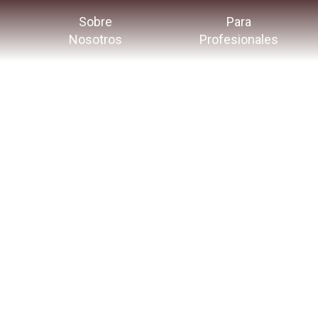
Sobre
Para
Nosotros
Profesionales