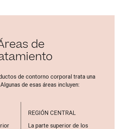
Áreas de
ratamiento
ductos de contorno corporal trata una
Algunas de esas áreas incluyen:
REGIÓN CENTRAL
rior
La parte superior de los