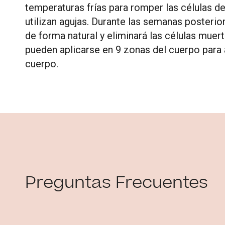
temperaturas frías para romper las células de
utilizan agujas. Durante las semanas posterio
de forma natural y eliminará las células mue
pueden aplicarse en 9 zonas del cuerpo para a
cuerpo.
Preguntas Frecuentes