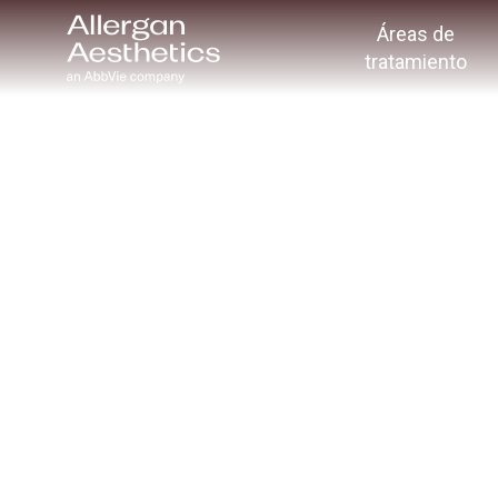
Áreas de
tratamiento