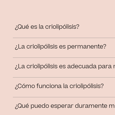
¿Qué es la criolipólisis?
¿La criolipólisis es permanente?
¿La criolipólisis es adecuada para 
¿Cómo funciona la criolipólisis?
¿Qué puedo esperar duramente mi