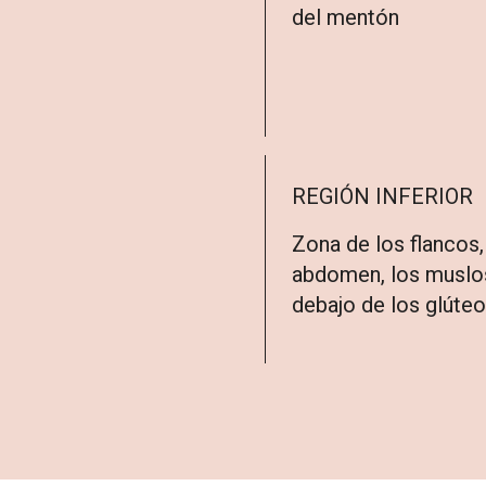
del mentón
REGIÓN INFERIOR
Zona de los flancos,
abdomen, los muslo
debajo de los glúteo