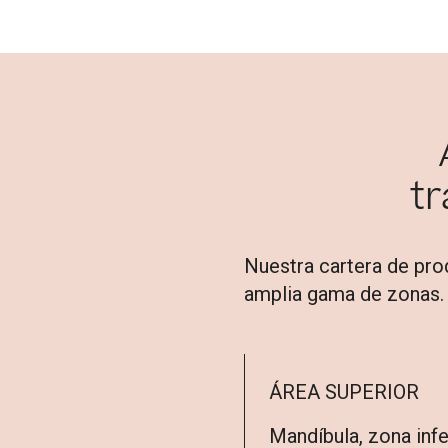
t
Nuestra cartera de pro
amplia gama de zonas. 
ÁREA SUPERIOR
Mandíbula, zona infe