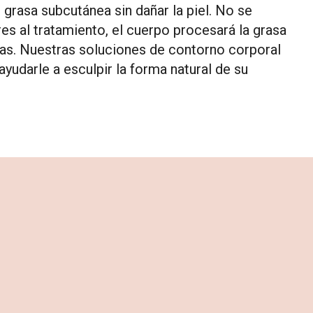
 grasa subcutánea sin dañar la piel. No se
res al tratamiento, el cuerpo procesará la grasa
rtas. Nuestras soluciones de contorno corporal
yudarle a esculpir la forma natural de su