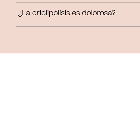
¿La criolipólisis es dolorosa?