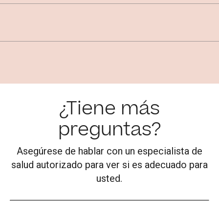
¿Tiene más
preguntas?
Asegúrese de hablar con un especialista de
salud autorizado para ver si es adecuado para
usted.