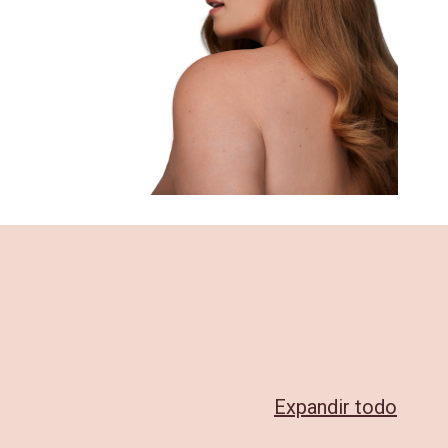
Expandir todo