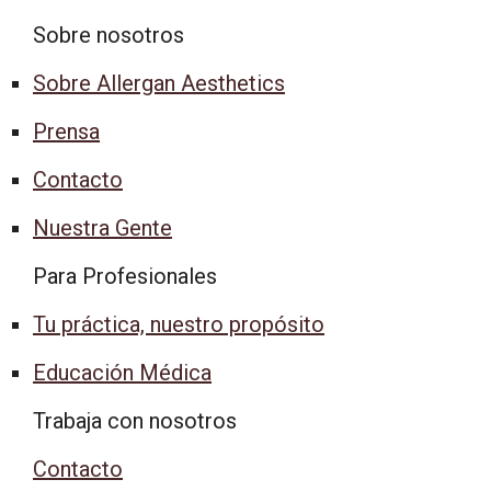
Sobre nosotros
Sobre Allergan Aesthetics
Prensa
Contacto
Nuestra Gente
Para Profesionales
Tu práctica, nuestro propósito
Educación Médica
Trabaja con nosotros
Contacto