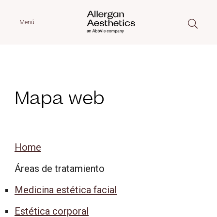
Menú
Mapa web
Home
Áreas de tratamiento
Medicina estética facial
Estética corporal