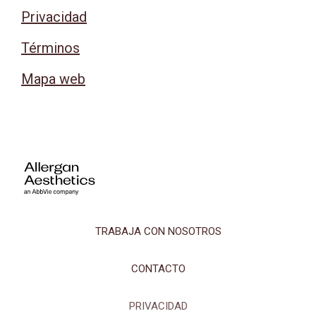
Privacidad
Términos
Mapa web
TRABAJA CON NOSOTROS
CONTACTO
PRIVACIDAD