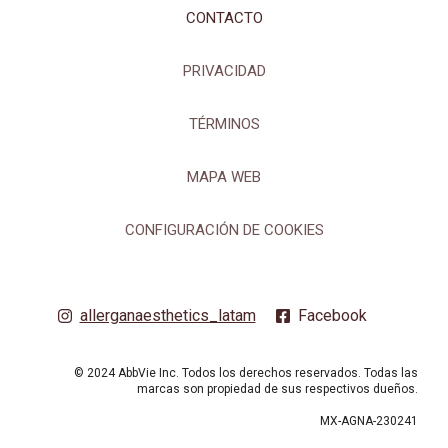
CONTACTO
PRIVACIDAD
TÉRMINOS
MAPA WEB
CONFIGURACIÓN DE COOKIES
allerganaesthetics_latam
Facebook
© 2024 AbbVie Inc. Todos los derechos reservados. Todas las
marcas son propiedad de sus respectivos dueños.
MX-AGNA-230241