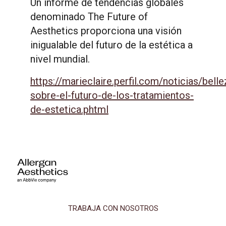
Un informe de tendencias globales
denominado The Future of
Aesthetics proporciona una visión
inigualable del futuro de la estética a
nivel mundial.
https://marieclaire.perfil.com/noticias/bell
sobre-el-futuro-de-los-tratamientos-
de-estetica.phtml
TRABAJA CON NOSOTROS