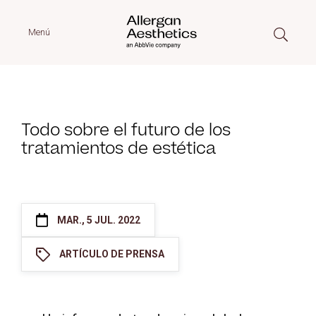
Menú
Todo sobre el futuro de los
tratamientos de estética
MAR., 5 JUL. 2022
ARTÍCULO DE PRENSA