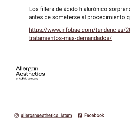
Los fillers de ácido hialurónico sorpre
antes de someterse al procedimiento q
https://www.infobae.com/tendencias/20
tratamientos-mas-demandados/
allerganaesthetics_latam
Facebook