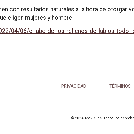
nden con resultados naturales a la hora de otorgar
ue eligen mujeres y hombre
22/04/06/el-abc-de-los-rellenos-de-labios-todo-l
PRIVACIDAD
TÉRMINOS
© 2024 AbbVie Inc. Todos los derech