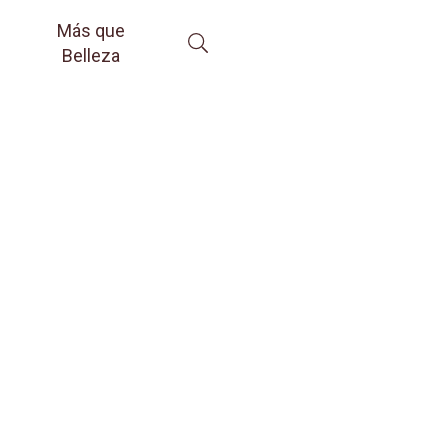
Más que
Belleza