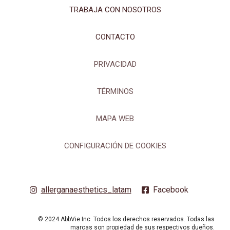
TRABAJA CON NOSOTROS
CONTACTO
PRIVACIDAD
TÉRMINOS
MAPA WEB
CONFIGURACIÓN DE COOKIES
allerganaesthetics_latam
Facebook
© 2024 AbbVie Inc. Todos los derechos reservados. Todas las
marcas son propiedad de sus respectivos dueños.