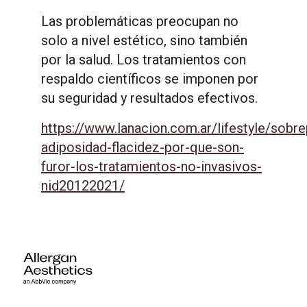
Las problemáticas preocupan no
solo a nivel estético, sino también
por la salud. Los tratamientos con
respaldo científicos se imponen por
su seguridad y resultados efectivos.
https://www.lanacion.com.ar/lifestyle/sobr
adiposidad-flacidez-por-que-son-
furor-los-tratamientos-no-invasivos-
nid20122021/