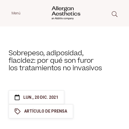
Menú
Sobrepeso, adiposidad,
flacidez: por qué son furor
los tratamientos no invasivos
LUN., 20 DIC. 2021
ARTÍCULO DE PRENSA