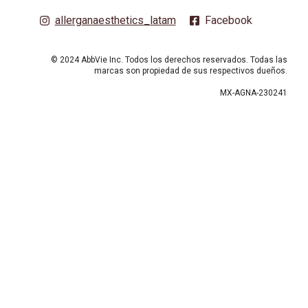
allerganaesthetics_latam
Facebook
© 2024 AbbVie Inc. Todos los derechos reservados. Todas las
marcas son propiedad de sus respectivos dueños.
MX-AGNA-230241