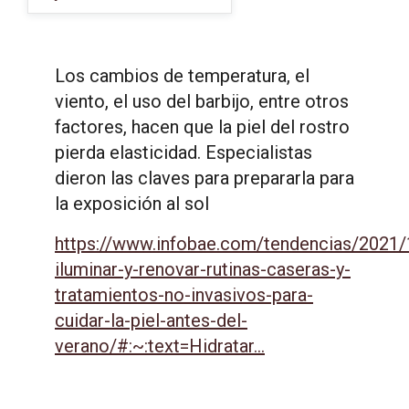
Los cambios de temperatura, el
viento, el uso del barbijo, entre otros
factores, hacen que la piel del rostro
pierda elasticidad. Especialistas
dieron las claves para prepararla para
la exposición al sol
https://www.infobae.com/tendencias/2021/1
iluminar-y-renovar-rutinas-caseras-y-
tratamientos-no-invasivos-para-
cuidar-la-piel-antes-del-
verano/#:~:text=Hidratar...