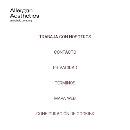
TRABAJA CON NOSOTROS
CONTACTO
PRIVACIDAD
TÉRMINOS
MAPA WEB
CONFIGURACIÓN DE COOKIES