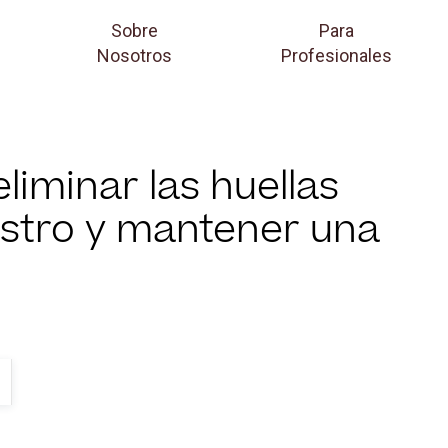
Sobre
Para
Nosotros
Profesionales
eliminar las huellas
ostro y mantener una