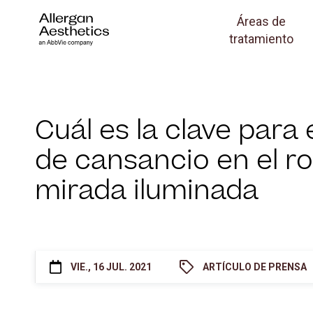
Áreas de
tratamiento
Cuál es la clave para 
de cansancio en el r
mirada iluminada
VIE., 16 JUL. 2021
ARTÍCULO DE PRENSA