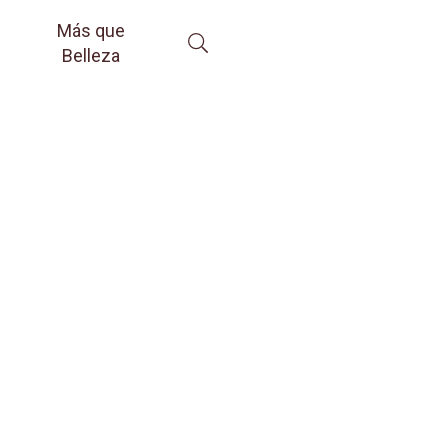
Más que
Belleza