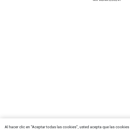
Al hacer clic en “Aceptar todas las cookies”, usted acepta que las cookies