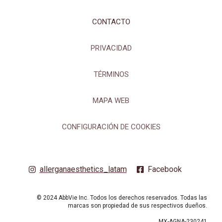
CONTACTO
PRIVACIDAD
TÉRMINOS
MAPA WEB
CONFIGURACIÓN DE COOKIES
allerganaesthetics_latam
Facebook
© 2024 AbbVie Inc. Todos los derechos reservados. Todas las
marcas son propiedad de sus respectivos dueños.
MX-AGNA-230241