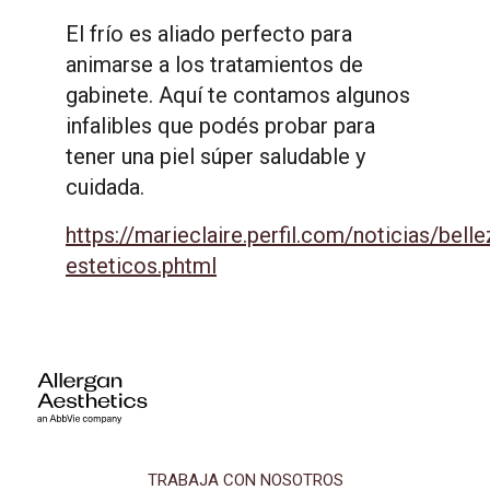
El frío es aliado perfecto para
animarse a los tratamientos de
gabinete. Aquí te contamos algunos
infalibles que podés probar para
tener una piel súper saludable y
cuidada.
https://marieclaire.perfil.com/noticias/bell
esteticos.phtml
TRABAJA CON NOSOTROS