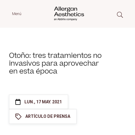
Menú
Otoño: tres tratamientos no
invasivos para aprovechar
en esta época
LUN., 17 MAY. 2021
ARTÍCULO DE PRENSA