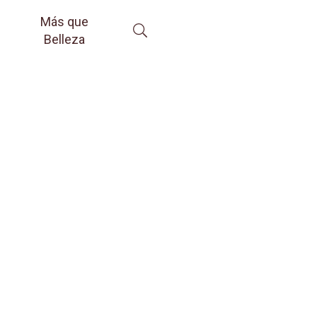
Más que
Belleza