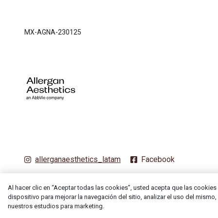
MX-AGNA-230125
allerganaesthetics_latam
Facebook
Al hacer clic en “Aceptar todas las cookies”, usted acepta que las cookies
dispositivo para mejorar la navegación del sitio, analizar el uso del mismo,
nuestros estudios para marketing.