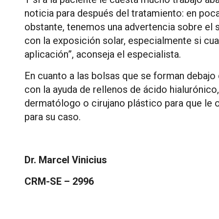
noticia para después del tratamiento: en poca
obstante, tenemos una advertencia sobre el 
con la exposición solar, especialmente si cu
aplicación”, aconseja el especialista.
En cuanto a las bolsas que se forman debajo 
con la ayuda de rellenos de ácido hialurónico
dermatólogo o cirujano plástico para que le 
para su caso.
Dr. Marcel Vinicius
CRM-SE – 2996