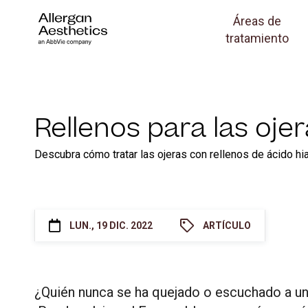
Áreas de
tratamiento
Rellenos para las oje
Descubra cómo tratar las ojeras con rellenos de ácido hia
LUN., 19 DIC. 2022
ARTÍCULO
¿Quién nunca se ha quejado o escuchado a un