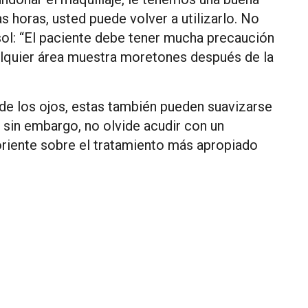
s horas, usted puede volver a utilizarlo. No
sol: “El paciente debe tener mucha precaución
alquier área muestra moretones después de la
de los ojos, estas también pueden suavizarse
, sin embargo, no olvide acudir con un
oriente sobre el tratamiento más apropiado